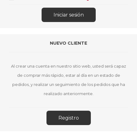
NUEVO CLIENTE
Al crear una cuenta en nuestro sitio web, usted será capaz
de comprar más rápido, estar al día en un estado de
pedidos, y realizar un seguimiento de los pedidos que ha
realizado anteriormente.