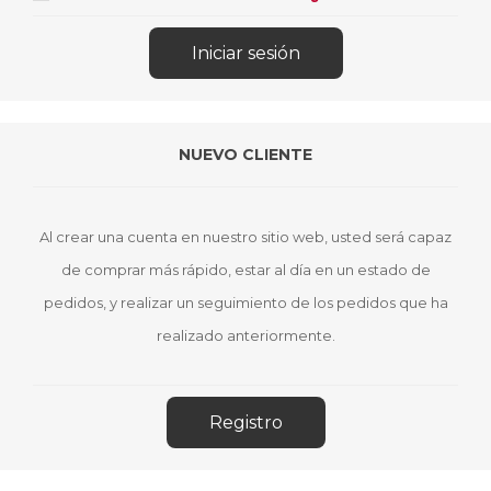
NUEVO CLIENTE
Al crear una cuenta en nuestro sitio web, usted será capaz
de comprar más rápido, estar al día en un estado de
pedidos, y realizar un seguimiento de los pedidos que ha
realizado anteriormente.