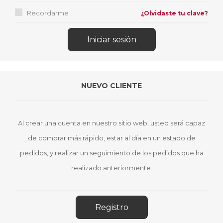
Recordarme
¿Olvidaste tu clave?
NUEVO CLIENTE
Al crear una cuenta en nuestro sitio web, usted será capaz
de comprar más rápido, estar al día en un estado de
pedidos, y realizar un seguimiento de los pedidos que ha
realizado anteriormente.