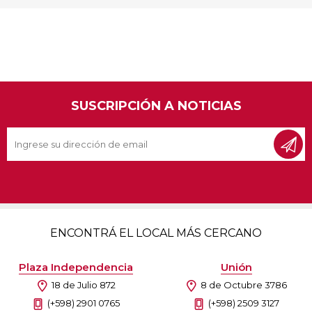
SUSCRIPCIÓN A NOTICIAS
ENCONTRÁ EL LOCAL MÁS CERCANO
Plaza Independencia
Unión
18 de Julio 872
8 de Octubre 3786
(+598) 2901 0765
(+598) 2509 3127