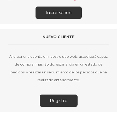
NUEVO CLIENTE
Al crear una cuenta en nuestro sitio web, usted será capaz
de comprar más rápido, estar al día en un estado de
pedidos, y realizar un seguimiento de los pedidos que ha
realizado anteriormente.