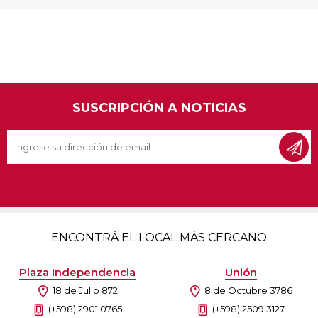
SUSCRIPCIÓN A NOTICIAS
ENCONTRÁ EL LOCAL MÁS CERCANO
Plaza Independencia
Unión
18 de Julio 872
8 de Octubre 3786
(+598) 2901 0765
(+598) 2509 3127