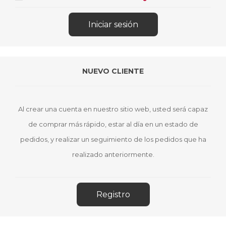
NUEVO CLIENTE
Al crear una cuenta en nuestro sitio web, usted será capaz
de comprar más rápido, estar al día en un estado de
pedidos, y realizar un seguimiento de los pedidos que ha
realizado anteriormente.