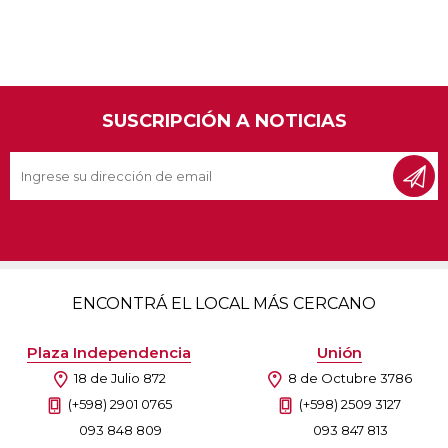
SUSCRIPCIÓN A NOTICIAS
ENCONTRÁ EL LOCAL MÁS CERCANO
Plaza Independencia
Unión
18 de Julio 872
8 de Octubre 3786
(+598) 2901 0765
(+598) 2509 3127
093 848 809
093 847 813