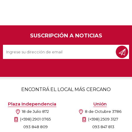
SUSCRIPCIÓN A NOTICIAS
ENCONTRÁ EL LOCAL MÁS CERCANO
Plaza Independencia
Unión
18 de Julio 872
8 de Octubre 3786
(+598) 2901 0765
(+598) 2509 3127
093 848 809
093 847 813