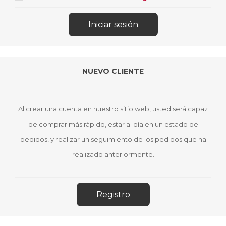
NUEVO CLIENTE
Al crear una cuenta en nuestro sitio web, usted será capaz
de comprar más rápido, estar al día en un estado de
pedidos, y realizar un seguimiento de los pedidos que ha
realizado anteriormente.